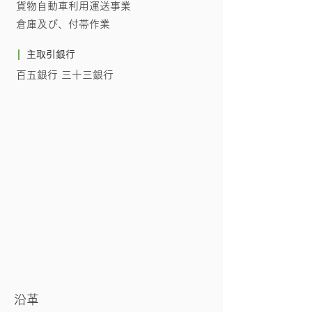
貨物自動車利用運送事業
倉庫及び、付帯作業
主取引銀行
百五銀行 三十三銀行
沿革