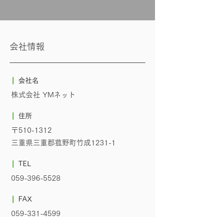
会社情報
会社名
株式会社 YMネット
住所
〒510-1312
三重県三重郡菰野町竹成1231-1
TEL
059-396-5528
FAX
059-331-4599