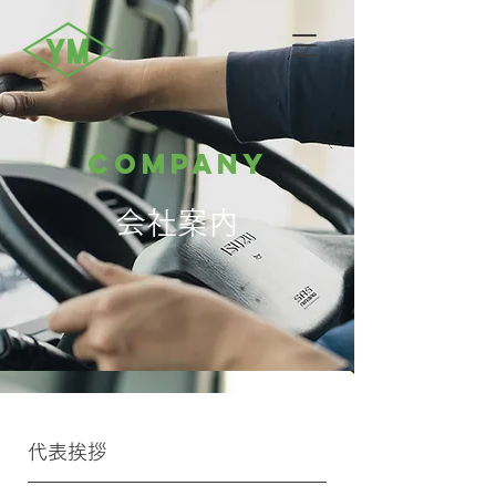
company
会社案内
代表挨拶