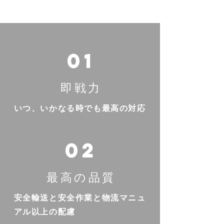
01
即戦力
いつ、いかなる時でも最高の対応
02
最高の品質
安全輸送と安全作業と物流マニュ
アル以上の配慮