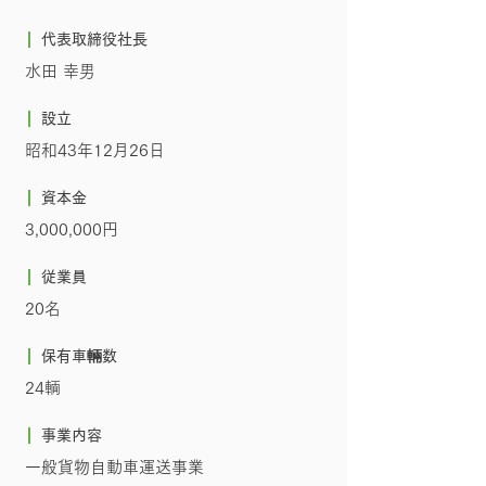
代表取締役社長
水田 幸男
設立
昭和43年12月26日
資本金
3,000,000円
従業員
20名
保有車輛数
24輌
事業内容
一般貨物自動車運送事業