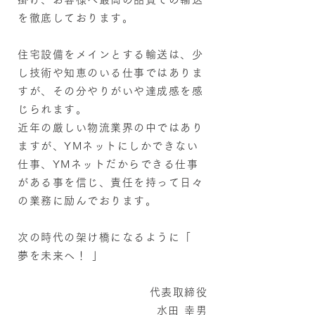
を徹底しております。
住宅設備をメインとする輸送は、少
し技術や知恵のいる仕事ではありま
すが、その分やりがいや達成感を感
じられます。
近年の厳しい物流業界の中ではあり
ますが、YMネットにしかできない
仕事、YMネットだからできる仕事
がある事を信じ、責任を持って日々
の業務に励んでおります。
次の時代の架け橋になるように「
夢を未来へ！ 」
代表取締役
水田 幸男